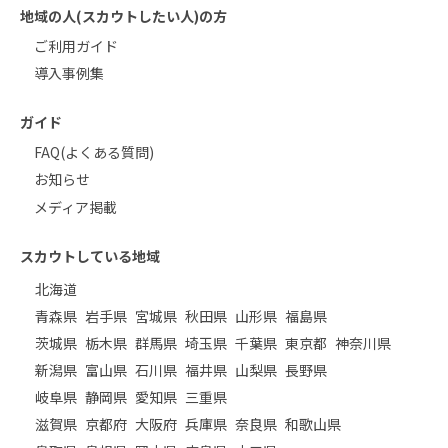
地域の人(スカウトしたい人)の方
ご利用ガイド
導入事例集
ガイド
FAQ(よくある質問)
お知らせ
メディア掲載
スカウトしている地域
北海道
青森県
岩手県
宮城県
秋田県
山形県
福島県
茨城県
栃木県
群馬県
埼玉県
千葉県
東京都
神奈川県
新潟県
富山県
石川県
福井県
山梨県
長野県
岐阜県
静岡県
愛知県
三重県
滋賀県
京都府
大阪府
兵庫県
奈良県
和歌山県