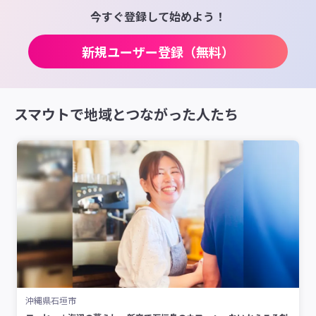
今すぐ登録して始めよう！
新規ユーザー登録（無料）
スマウトで地域とつながった人たち
沖縄県石垣市