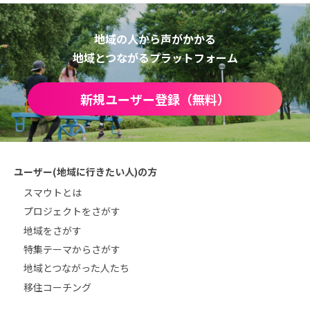
地域の人から声がかかる
地域とつながるプラットフォーム
新規ユーザー登録（無料）
ユーザー(地域に行きたい人)の方
スマウトとは
プロジェクトをさがす
地域をさがす
特集テーマからさがす
地域とつながった人たち
移住コーチング