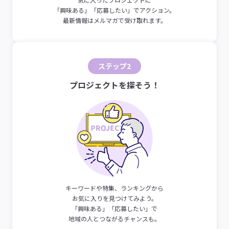
「興味ある」「応募したい」でアクション。
最新情報はメルマガで受け取れます。
ステップ2
プロジェクトを探そう！
キーワードや特集、ランキングから
お気に入りを見つけてみよう。
「興味ある」「応募したい」で
地域の人とつながるチャンスも。