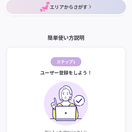
エリアからさがす
簡単使い方説明
ステップ1
ユーザー登録をしよう！
気に入ったプロジェクトに