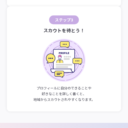
ステップ3
スカウトを待とう！
プロフィールに自分のできることや
好きなことを詳しく書くと、
地域からスカウトされやすくなります。