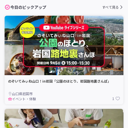
今日のピックアップ
すべて見る
のぞいてみぃね山口！in岩国「公園のほとり、岩国路地裏さんぽ」
山口県岩国市
1
イベント・体験