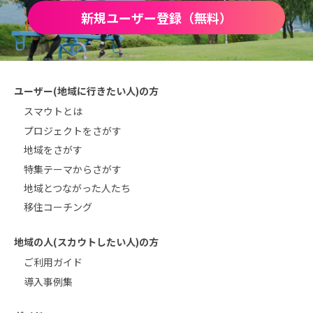
新規ユーザー登録（無料）
ユーザー(地域に行きたい人)の方
スマウトとは
プロジェクトをさがす
地域をさがす
特集テーマからさがす
地域とつながった人たち
移住コーチング
地域の人(スカウトしたい人)の方
ご利用ガイド
導入事例集