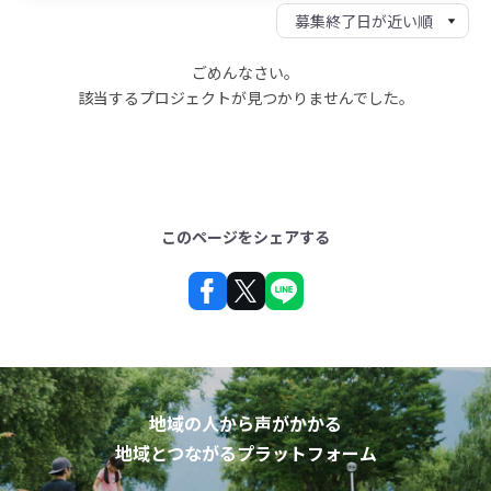
ごめんなさい。
該当するプロジェクトが見つかりませんでした。
このページをシェアする
地域の人から声がかかる
地域とつながるプラットフォーム