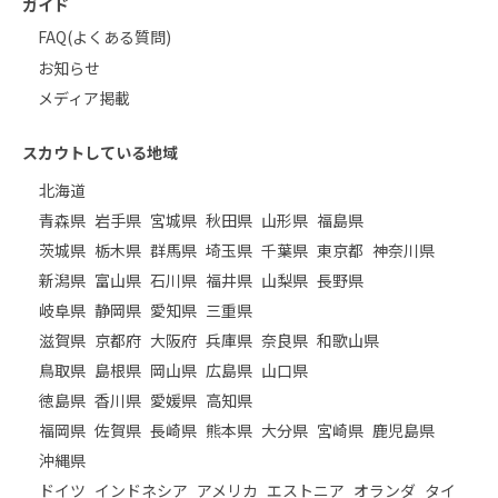
ガイド
FAQ(よくある質問)
お知らせ
メディア掲載
スカウトしている地域
北海道
青森県
岩手県
宮城県
秋田県
山形県
福島県
茨城県
栃木県
群馬県
埼玉県
千葉県
東京都
神奈川県
新潟県
富山県
石川県
福井県
山梨県
長野県
岐阜県
静岡県
愛知県
三重県
滋賀県
京都府
大阪府
兵庫県
奈良県
和歌山県
鳥取県
島根県
岡山県
広島県
山口県
徳島県
香川県
愛媛県
高知県
福岡県
佐賀県
長崎県
熊本県
大分県
宮崎県
鹿児島県
沖縄県
ドイツ
インドネシア
アメリカ
エストニア
オランダ
タイ