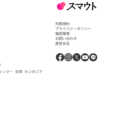
利用規約
プライバシーポリシー
推奨環境
お問い合わせ
運営会社
県
ャンマー
台湾
カンボジア