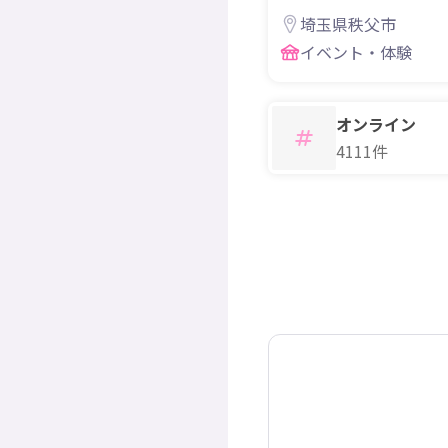
埼玉県秩父市
イベント・体験
オンライン
4111件