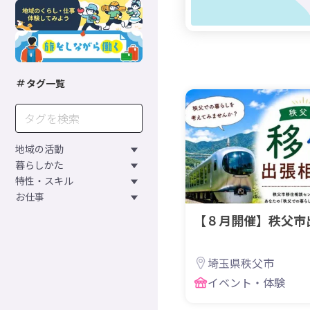
タグ一覧
地域の活動
暮らしかた
特性・スキル
お仕事
【８月開催】秩父市
埼玉県秩父市
イベント・体験