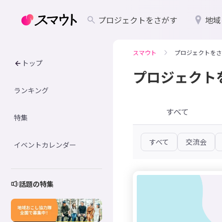
プロジェクトをさがす
地域
スマウト
プロジェクトをさ
トップ
プロジェクト
ランキング
すべて
特集
すべて
交流会
イベントカレンダー
話題の特集