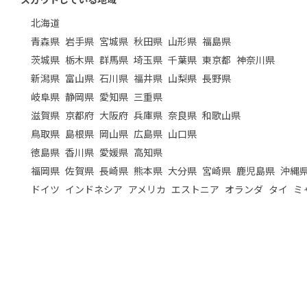
北海道
青森県
岩手県
宮城県
秋田県
山形県
福島県
茨城県
栃木県
群馬県
埼玉県
千葉県
東京都
神奈川県
新潟県
富山県
石川県
福井県
山梨県
長野県
岐阜県
静岡県
愛知県
三重県
滋賀県
京都府
大阪府
兵庫県
奈良県
和歌山県
鳥取県
島根県
岡山県
広島県
山口県
徳島県
香川県
愛媛県
高知県
福岡県
佐賀県
長崎県
熊本県
大分県
宮崎県
鹿児島県
沖縄
ドイツ
インドネシア
アメリカ
エストニア
オランダ
タイ
ミ