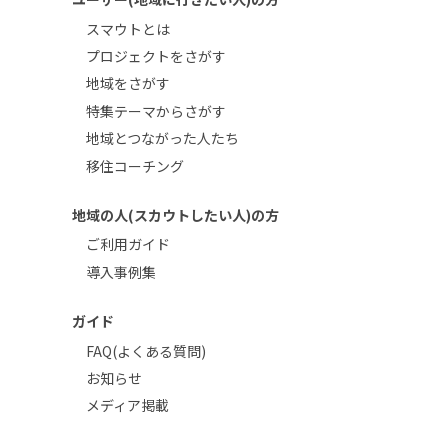
スマウトとは
プロジェクトをさがす
地域をさがす
特集テーマからさがす
地域とつながった人たち
移住コーチング
地域の人(スカウトしたい人)の方
ご利用ガイド
導入事例集
ガイド
FAQ(よくある質問)
お知らせ
メディア掲載