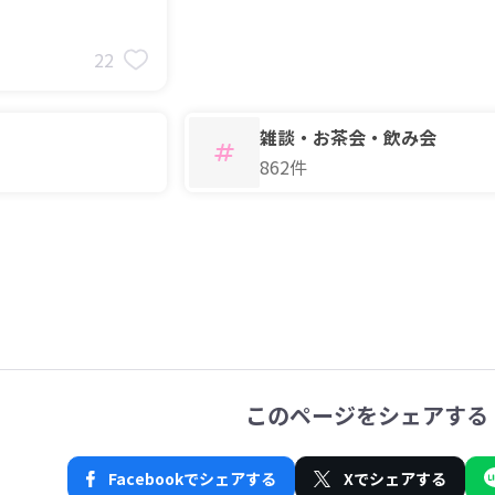
22
雑談・お茶会・飲み会
862件
このページをシェアする
Facebookでシェアする
Xでシェアする