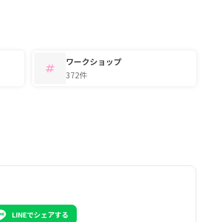
ワークショップ
372件
LINEでシェアする