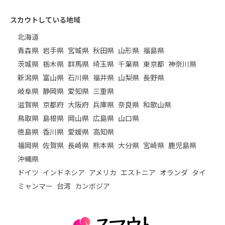
スカウトしている地域
北海道
青森県
岩手県
宮城県
秋田県
山形県
福島県
茨城県
栃木県
群馬県
埼玉県
千葉県
東京都
神奈川県
新潟県
富山県
石川県
福井県
山梨県
長野県
岐阜県
静岡県
愛知県
三重県
滋賀県
京都府
大阪府
兵庫県
奈良県
和歌山県
鳥取県
島根県
岡山県
広島県
山口県
徳島県
香川県
愛媛県
高知県
福岡県
佐賀県
長崎県
熊本県
大分県
宮崎県
鹿児島県
沖縄県
ドイツ
インドネシア
アメリカ
エストニア
オランダ
タイ
ミャンマー
台湾
カンボジア