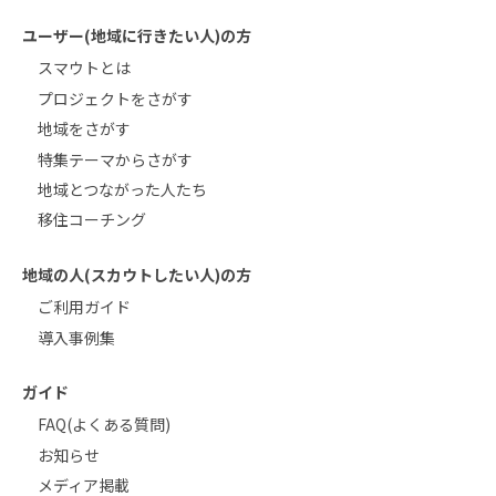
ユーザー(地域に行きたい人)の方
スマウトとは
プロジェクトをさがす
地域をさがす
特集テーマからさがす
地域とつながった人たち
移住コーチング
地域の人(スカウトしたい人)の方
ご利用ガイド
導入事例集
ガイド
FAQ(よくある質問)
お知らせ
メディア掲載