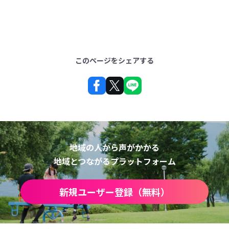
このページをシェアする
地域の人から声がかかる
地域とつながるプラットフォーム
新規ユーザー登録（無料）