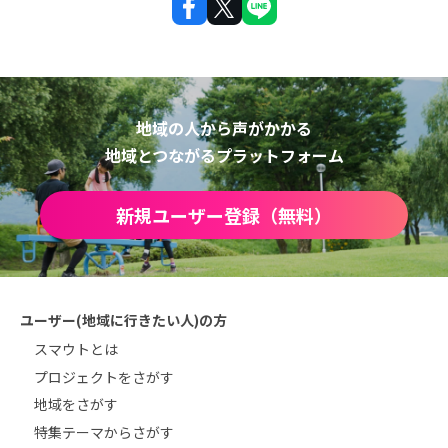
地域の人から声がかかる
地域とつながるプラットフォーム
新規ユーザー登録（無料）
ユーザー(地域に行きたい人)の方
スマウトとは
プロジェクトをさがす
地域をさがす
特集テーマからさがす