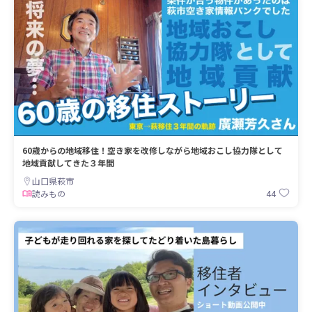
60歳からの地域移住！空き家を改修しながら地域おこし協力隊として
地域貢献してきた３年間
山口県萩市
44
読みもの