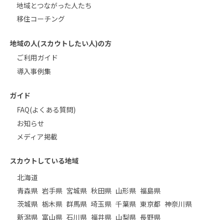
地域とつながった人たち
移住コーチング
地域の人(スカウトしたい人)の方
ご利用ガイド
導入事例集
ガイド
FAQ(よくある質問)
お知らせ
メディア掲載
スカウトしている地域
北海道
青森県
岩手県
宮城県
秋田県
山形県
福島県
茨城県
栃木県
群馬県
埼玉県
千葉県
東京都
神奈川県
新潟県
富山県
石川県
福井県
山梨県
長野県