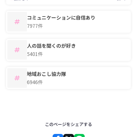
コミュニケーションに自信あり
7977件
人の話を聞くのが好き
5401件
地域おこし協力隊
6946件
このページをシェアする