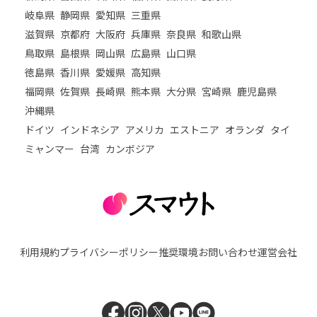
岐阜県
静岡県
愛知県
三重県
滋賀県
京都府
大阪府
兵庫県
奈良県
和歌山県
鳥取県
島根県
岡山県
広島県
山口県
徳島県
香川県
愛媛県
高知県
福岡県
佐賀県
長崎県
熊本県
大分県
宮崎県
鹿児島県
沖縄県
ドイツ
インドネシア
アメリカ
エストニア
オランダ
タイ
ミャンマー
台湾
カンボジア
利用規約
プライバシーポリシー
推奨環境
お問い合わせ
運営会社