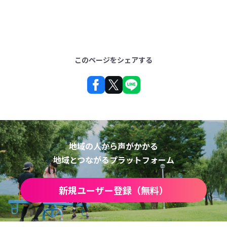
このページをシェアする
地域の人から声がかかる
地域とつながるプラットフォーム
新規ユーザー登録（無料）