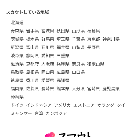
スカウトしている地域
北海道
青森県
岩手県
宮城県
秋田県
山形県
福島県
茨城県
栃木県
群馬県
埼玉県
千葉県
東京都
神奈川県
新潟県
富山県
石川県
福井県
山梨県
長野県
岐阜県
静岡県
愛知県
三重県
滋賀県
京都府
大阪府
兵庫県
奈良県
和歌山県
鳥取県
島根県
岡山県
広島県
山口県
徳島県
香川県
愛媛県
高知県
福岡県
佐賀県
長崎県
熊本県
大分県
宮崎県
鹿児島県
沖縄県
ドイツ
インドネシア
アメリカ
エストニア
オランダ
タイ
ミャンマー
台湾
カンボジア