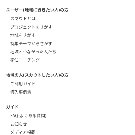
ユーザー(地域に行きたい人)の方
スマウトとは
プロジェクトをさがす
地域をさがす
特集テーマからさがす
地域とつながった人たち
移住コーチング
地域の人(スカウトしたい人)の方
ご利用ガイド
導入事例集
ガイド
FAQ(よくある質問)
お知らせ
メディア掲載