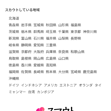
スカウトしている地域
北海道
青森県
岩手県
宮城県
秋田県
山形県
福島県
茨城県
栃木県
群馬県
埼玉県
千葉県
東京都
神奈川県
新潟県
富山県
石川県
福井県
山梨県
長野県
岐阜県
静岡県
愛知県
三重県
滋賀県
京都府
大阪府
兵庫県
奈良県
和歌山県
鳥取県
島根県
岡山県
広島県
山口県
徳島県
香川県
愛媛県
高知県
福岡県
佐賀県
長崎県
熊本県
大分県
宮崎県
鹿児島県
沖縄県
ドイツ
インドネシア
アメリカ
エストニア
オランダ
タイ
ミャンマー
台湾
カンボジア