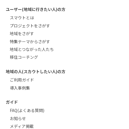
ユーザー(地域に行きたい人)の方
スマウトとは
プロジェクトをさがす
地域をさがす
特集テーマからさがす
地域とつながった人たち
移住コーチング
地域の人(スカウトしたい人)の方
ご利用ガイド
導入事例集
ガイド
FAQ(よくある質問)
お知らせ
メディア掲載