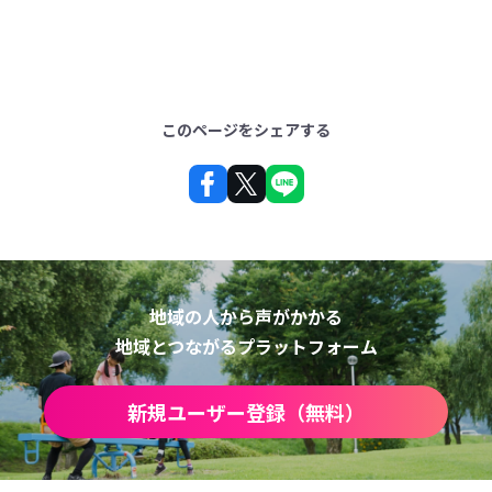
このページをシェアする
地域の人から声がかかる
地域とつながるプラットフォーム
新規ユーザー登録（無料）