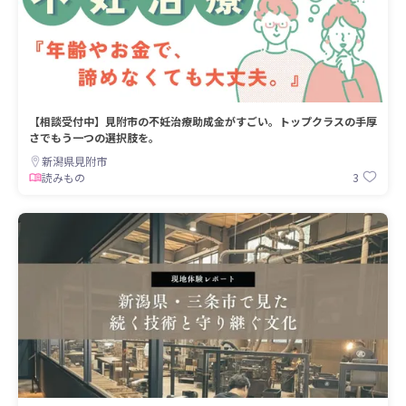
【相談受付中】見附市の不妊治療助成金がすごい。トップクラスの手厚
さでもう一つの選択肢を。
新潟県見附市
3
読みもの