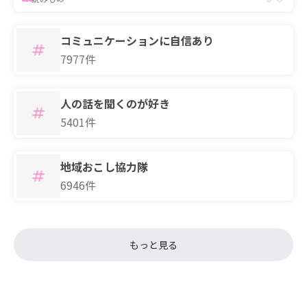
コミュニケーションに自信あり
7977件
人の話を聞くのが好き
5401件
地域おこし協力隊
6946件
もっと見る