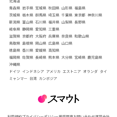
北海道
青森県
岩手県
宮城県
秋田県
山形県
福島県
茨城県
栃木県
群馬県
埼玉県
千葉県
東京都
神奈川県
新潟県
富山県
石川県
福井県
山梨県
長野県
岐阜県
静岡県
愛知県
三重県
滋賀県
京都府
大阪府
兵庫県
奈良県
和歌山県
鳥取県
島根県
岡山県
広島県
山口県
徳島県
香川県
愛媛県
高知県
福岡県
佐賀県
長崎県
熊本県
大分県
宮崎県
鹿児島県
沖縄県
ドイツ
インドネシア
アメリカ
エストニア
オランダ
タイ
ミャンマー
台湾
カンボジア
利用規約
プライバシーポリシー
推奨環境
お問い合わせ
運営会社