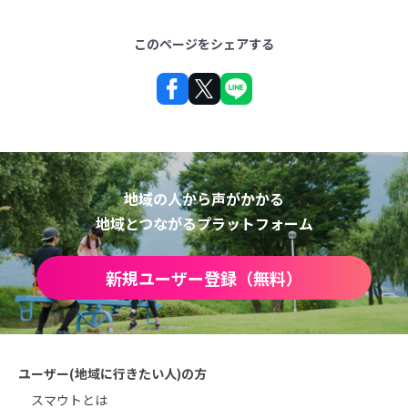
このページをシェアする
地域の人から声がかかる
地域とつながるプラットフォーム
新規ユーザー登録（無料）
ユーザー(地域に行きたい人)の方
スマウトとは