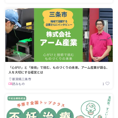
「心がけ」と「技術」で挑む、ものづくりの未来。アーム産業が語る、
人を大切にする経営とは
新潟県三条市
1
読みもの