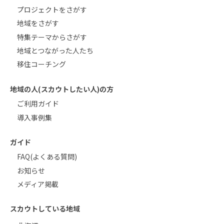
プロジェクトをさがす
地域をさがす
特集テーマからさがす
地域とつながった人たち
移住コーチング
地域の人(スカウトしたい人)の方
ご利用ガイド
導入事例集
ガイド
FAQ(よくある質問)
お知らせ
メディア掲載
スカウトしている地域