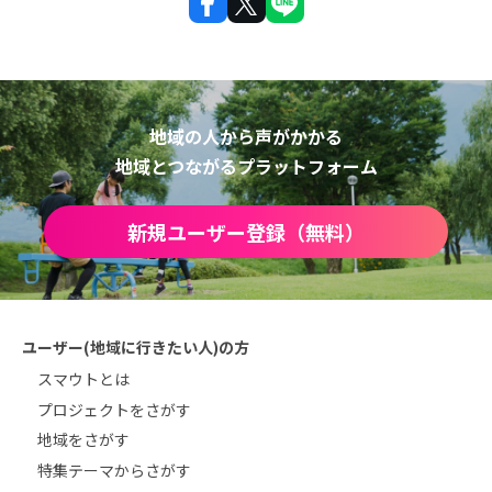
地域の人から声がかかる
地域とつながるプラットフォーム
新規ユーザー登録（無料）
ユーザー(地域に行きたい人)の方
スマウトとは
プロジェクトをさがす
地域をさがす
特集テーマからさがす