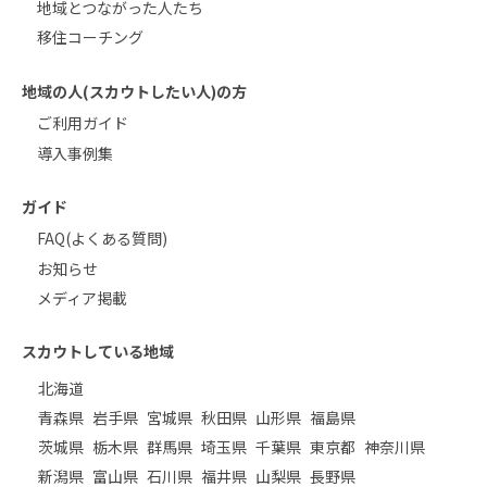
地域とつながった人たち
移住コーチング
地域の人(スカウトしたい人)の方
ご利用ガイド
導入事例集
ガイド
FAQ(よくある質問)
お知らせ
メディア掲載
スカウトしている地域
北海道
青森県
岩手県
宮城県
秋田県
山形県
福島県
茨城県
栃木県
群馬県
埼玉県
千葉県
東京都
神奈川県
新潟県
富山県
石川県
福井県
山梨県
長野県