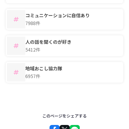
コミュニケーションに自信あり
7988件
人の話を聞くのが好き
5412件
地域おこし協力隊
6957件
このページをシェアする