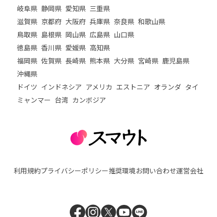
岐阜県
静岡県
愛知県
三重県
滋賀県
京都府
大阪府
兵庫県
奈良県
和歌山県
鳥取県
島根県
岡山県
広島県
山口県
徳島県
香川県
愛媛県
高知県
福岡県
佐賀県
長崎県
熊本県
大分県
宮崎県
鹿児島県
沖縄県
ドイツ
インドネシア
アメリカ
エストニア
オランダ
タイ
ミャンマー
台湾
カンボジア
利用規約
プライバシーポリシー
推奨環境
お問い合わせ
運営会社