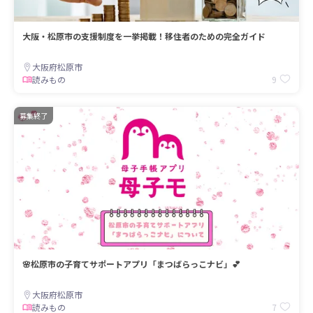
大阪・松原市の支援制度を一挙掲載！移住者のための完全ガイド
大阪府松原市
9
読みもの
募集終了
🌸松原市の子育てサポートアプリ「まつばらっこナビ」💕
大阪府松原市
7
読みもの