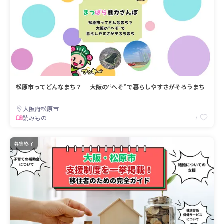
松原市ってどんなまち？― 大阪の“へそ”で暮らしやすさがそろうまち
大阪府松原市
7
読みもの
募集終了