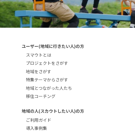
ユーザー(地域に行きたい人)の方
スマウトとは
プロジェクトをさがす
地域をさがす
特集テーマからさがす
地域とつながった人たち
移住コーチング
地域の人(スカウトしたい人)の方
ご利用ガイド
導入事例集