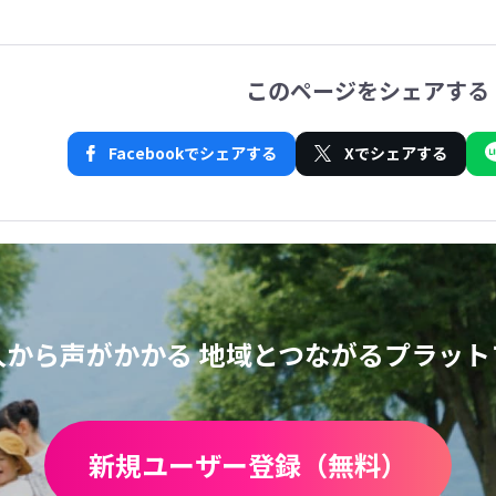
このページをシェアする
Facebookでシェアする
Xでシェアする
人から声がかかる
地域とつながるプラット
新規ユーザー登録（無料）