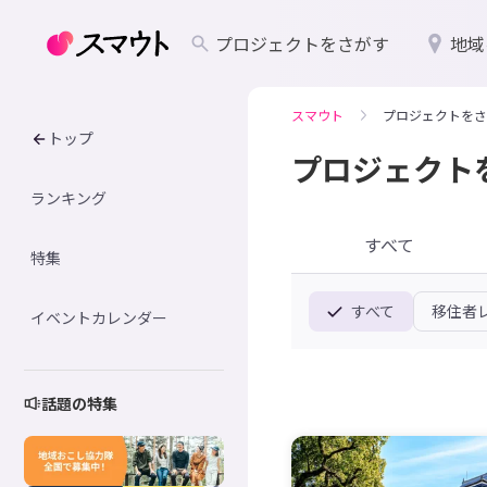
プロジェクトをさがす
地域
スマウト
プロジェクトをさ
トップ
プロジェクト
ランキング
すべて
特集
すべて
移住者
イベントカレンダー
話題の特集