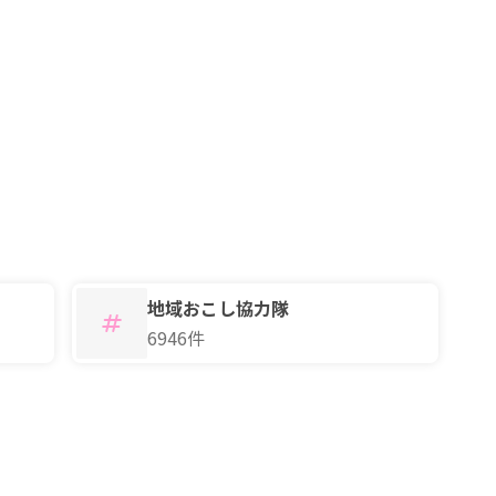
地域おこし協力隊
6946件