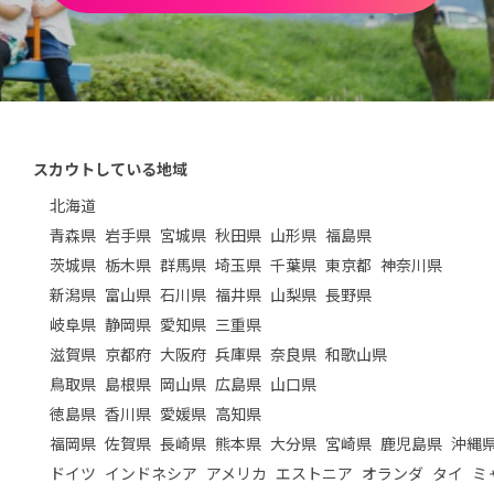
スカウトしている地域
北海道
青森県
岩手県
宮城県
秋田県
山形県
福島県
茨城県
栃木県
群馬県
埼玉県
千葉県
東京都
神奈川県
新潟県
富山県
石川県
福井県
山梨県
長野県
岐阜県
静岡県
愛知県
三重県
滋賀県
京都府
大阪府
兵庫県
奈良県
和歌山県
鳥取県
島根県
岡山県
広島県
山口県
徳島県
香川県
愛媛県
高知県
福岡県
佐賀県
長崎県
熊本県
大分県
宮崎県
鹿児島県
沖縄
ドイツ
インドネシア
アメリカ
エストニア
オランダ
タイ
ミ