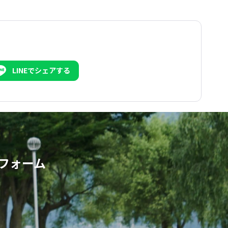
LINEでシェアする
フォーム