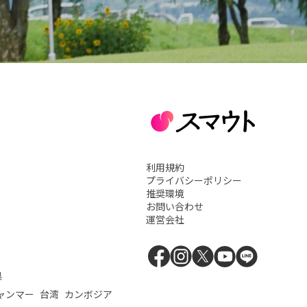
利用規約
プライバシーポリシー
推奨環境
お問い合わせ
運営会社
県
ャンマー
台湾
カンボジア