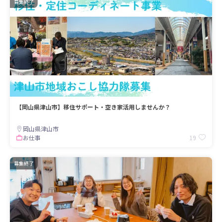
募集終了
【岡山県津山市】移住サポート・空き家活用しませんか？
岡山県津山市
19
お仕事
募集終了