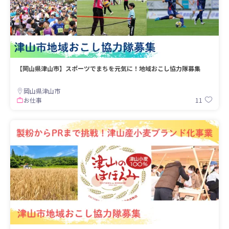
【岡山県津山市】スポーツでまちを元気に！地域おこし協力隊募集
岡山県津山市
11
お仕事