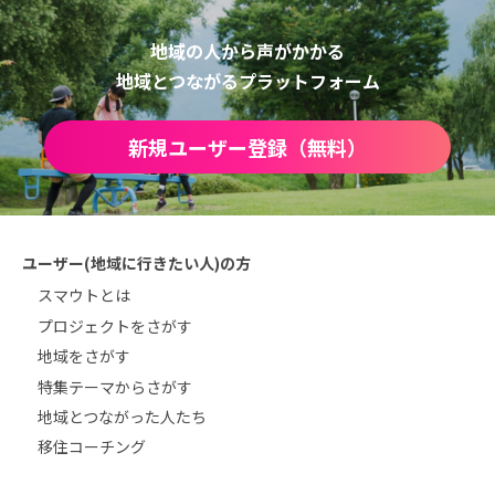
地域の人から声がかかる
地域とつながるプラットフォーム
新規ユーザー登録（無料）
ユーザー(地域に行きたい人)の方
スマウトとは
プロジェクトをさがす
地域をさがす
特集テーマからさがす
地域とつながった人たち
移住コーチング