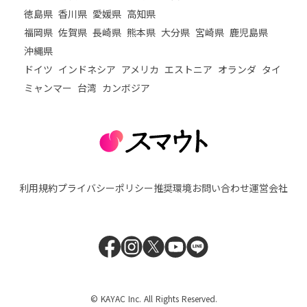
徳島県
香川県
愛媛県
高知県
福岡県
佐賀県
長崎県
熊本県
大分県
宮崎県
鹿児島県
沖縄県
ドイツ
インドネシア
アメリカ
エストニア
オランダ
タイ
ミャンマー
台湾
カンボジア
利用規約
プライバシーポリシー
推奨環境
お問い合わせ
運営会社
© KAYAC Inc. All Rights Reserved.