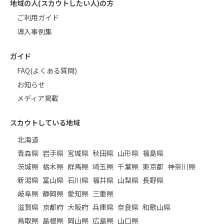
地域の人(スカウトしたい人)の方
ご利用ガイド
導入事例集
ガイド
FAQ(よくある質問)
お知らせ
メディア掲載
スカウトしている地域
北海道
青森県
岩手県
宮城県
秋田県
山形県
福島県
茨城県
栃木県
群馬県
埼玉県
千葉県
東京都
神奈川県
新潟県
富山県
石川県
福井県
山梨県
長野県
岐阜県
静岡県
愛知県
三重県
滋賀県
京都府
大阪府
兵庫県
奈良県
和歌山県
鳥取県
島根県
岡山県
広島県
山口県