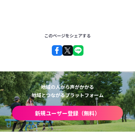
このページをシェアする
地域の人から声がかかる
地域とつながるプラットフォーム
新規ユーザー登録（無料）