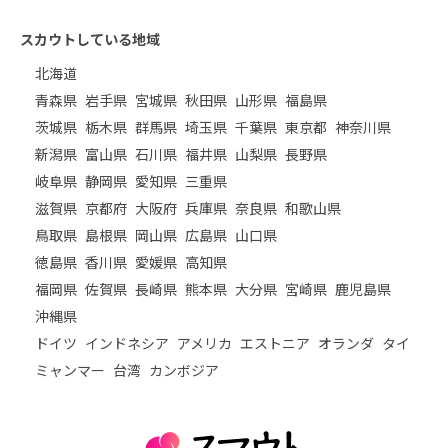
スカウトしている地域
北海道
青森県
岩手県
宮城県
秋田県
山形県
福島県
茨城県
栃木県
群馬県
埼玉県
千葉県
東京都
神奈川県
新潟県
富山県
石川県
福井県
山梨県
長野県
岐阜県
静岡県
愛知県
三重県
滋賀県
京都府
大阪府
兵庫県
奈良県
和歌山県
鳥取県
島根県
岡山県
広島県
山口県
徳島県
香川県
愛媛県
高知県
福岡県
佐賀県
長崎県
熊本県
大分県
宮崎県
鹿児島県
沖縄県
ドイツ
インドネシア
アメリカ
エストニア
オランダ
タイ
ミャンマー
台湾
カンボジア