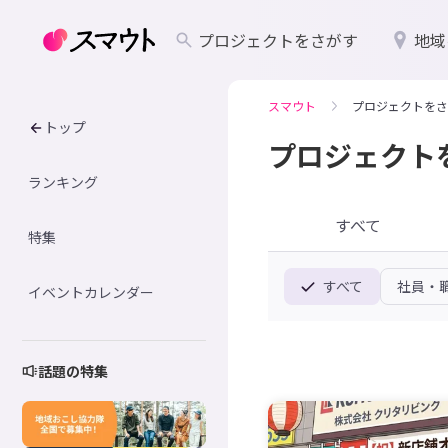
プロジェクトをさがす
地域
スマウト
プロジェクトをさ
トップ
プロジェクト
ランキング
すべて
特集
すべて
社員・
イベントカレンダー
話題の特集