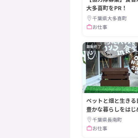
大多喜町をPR！
千葉県大多喜町
お仕事
募集終了
ペットと畑と生きる
豊かな暮らしをはじ
千葉県長南町
お仕事