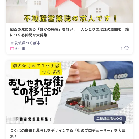
図面の先にある「誰かの笑顔」を想い、一人ひとりの理想の空間を一緒
につくる仲間を大募集！
茨城県つくば市
1
お仕事
つくばの未来と暮らしをデザインする「街のプロデューサー」を大募
集！