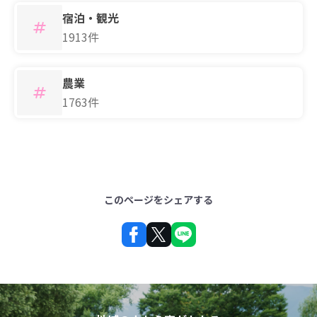
宿泊・観光
1913件
農業
1763件
このページをシェアする