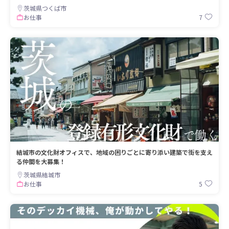
茨城県つくば市
7
お仕事
結城市の文化財オフィスで、地域の困りごとに寄り添い建築で街を支え
る仲間を大募集！
茨城県結城市
5
お仕事