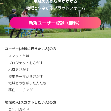
地域の人から声がかかる
地域とつながるプラットフォーム
新規ユーザー登録（無料）
ユーザー(地域に行きたい人)の方
スマウトとは
プロジェクトをさがす
地域をさがす
特集テーマからさがす
地域とつながった人たち
移住コーチング
地域の人(スカウトしたい人)の方
ご利用ガイド