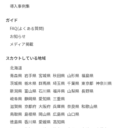
導入事例集
ガイド
FAQ(よくある質問)
お知らせ
メディア掲載
スカウトしている地域
北海道
青森県
岩手県
宮城県
秋田県
山形県
福島県
茨城県
栃木県
群馬県
埼玉県
千葉県
東京都
神奈川県
新潟県
富山県
石川県
福井県
山梨県
長野県
岐阜県
静岡県
愛知県
三重県
滋賀県
京都府
大阪府
兵庫県
奈良県
和歌山県
鳥取県
島根県
岡山県
広島県
山口県
徳島県
香川県
愛媛県
高知県