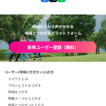
地域の人から声がかかる
地域とつながるプラットフォーム
新規ユーザー登録（無料）
ユーザー(地域に行きたい人)の方
スマウトとは
プロジェクトをさがす
地域をさがす
特集テーマからさがす
地域とつながった人たち