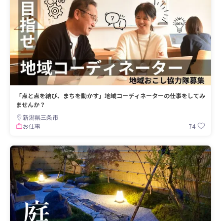
「点と点を結び、まちを動かす」地域コーディネーターの仕事をしてみ
ませんか？
新潟県三条市
74
お仕事