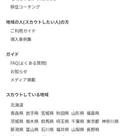
移住コーチング
地域の人(スカウトしたい人)の方
ご利用ガイド
導入事例集
ガイド
FAQ(よくある質問)
お知らせ
メディア掲載
スカウトしている地域
北海道
青森県
岩手県
宮城県
秋田県
山形県
福島県
茨城県
栃木県
群馬県
埼玉県
千葉県
東京都
神奈川県
新潟県
富山県
石川県
福井県
山梨県
長野県