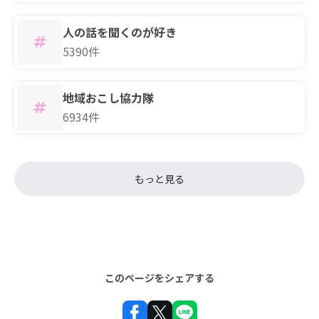
人の話を聞くのが好き
5390件
地域おこし協力隊
6934件
もっと見る
このページをシェアする