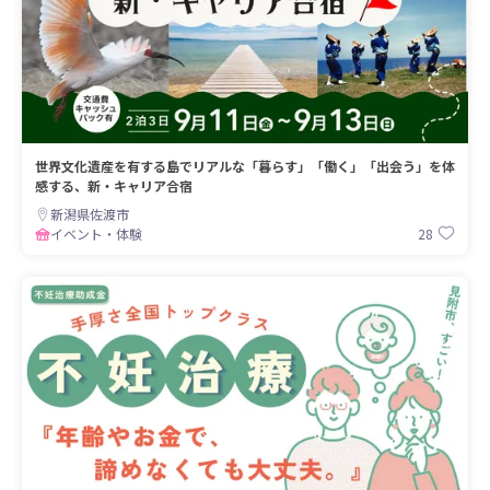
世界文化遺産を有する島でリアルな「暮らす」「働く」「出会う」を体
感する、新・キャリア合宿
新潟県佐渡市
28
イベント・体験