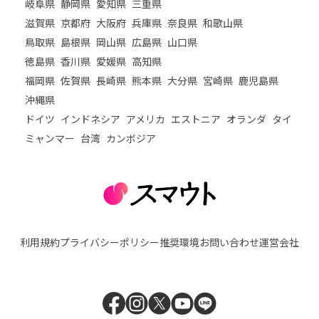
岐阜県
静岡県
愛知県
三重県
滋賀県
京都府
大阪府
兵庫県
奈良県
和歌山県
鳥取県
島根県
岡山県
広島県
山口県
徳島県
香川県
愛媛県
高知県
福岡県
佐賀県
長崎県
熊本県
大分県
宮崎県
鹿児島県
沖縄県
ドイツ
インドネシア
アメリカ
エストニア
オランダ
タイ
ミャンマー
台湾
カンボジア
利用規約
プライバシーポリシー
推奨環境
お問い合わせ
運営会社