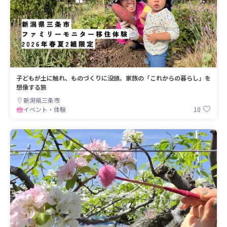
子どもが土に触れ、ものづくりに没頭。家族の「これからの暮らし」を
想像する旅
新潟県三条市
10
イベント・体験