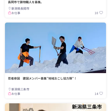
長岡市で鋳物職人を募集。
新潟県長岡市
10
お仕事
若者帝国 建国メンバー募集”地域おこし協力隊”！
新潟県三条市
14
お仕事