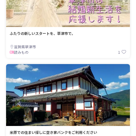
ふたりの新しいスタートを、草津市で。
滋賀県草津市
1
読みもの
米原での住まい探しに空き家バンクをご利用ください