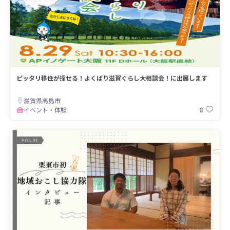
ピッタリ移住が探せる！よくばり滋賀ぐらし大相談会！に出展します
滋賀県高島市
8
イベント・体験