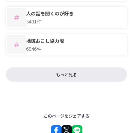
人の話を聞くのが好き
5401件
地域おこし協力隊
6946件
もっと見る
このページをシェアする