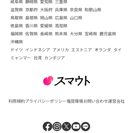
岐阜県
静岡県
愛知県
三重県
滋賀県
京都府
大阪府
兵庫県
奈良県
和歌山県
鳥取県
島根県
岡山県
広島県
山口県
徳島県
香川県
愛媛県
高知県
福岡県
佐賀県
長崎県
熊本県
大分県
宮崎県
鹿児島県
沖縄県
ドイツ
インドネシア
アメリカ
エストニア
オランダ
タイ
ミャンマー
台湾
カンボジア
利用規約
プライバシーポリシー
推奨環境
お問い合わせ
運営会社