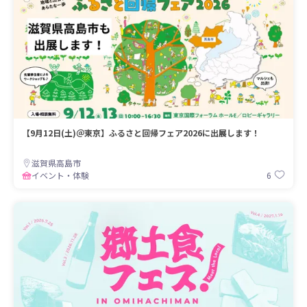
【9月12日(土)＠東京】ふるさと回帰フェア2026に出展します！
滋賀県高島市
6
イベント・体験