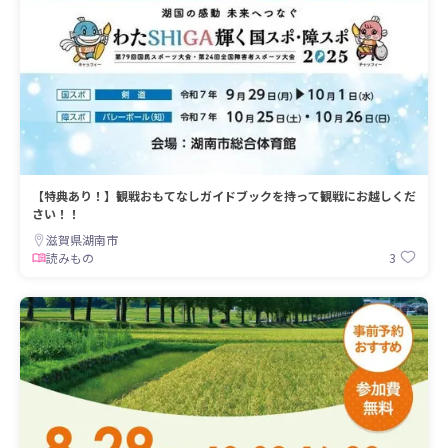
【特典あり！】観戦おもてなしガイドブックを持って観戦にお越しくだ
さい！！
滋賀県湖南市
3
読みもの