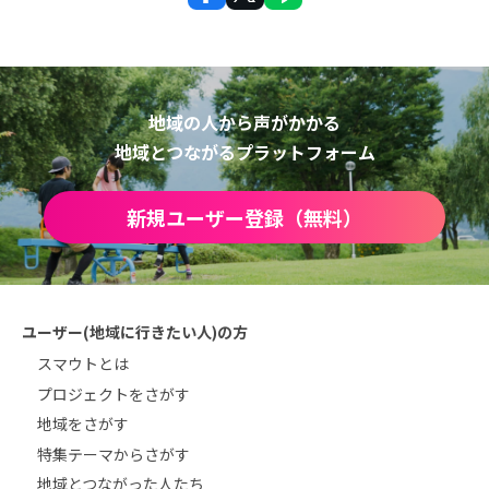
地域の人から声がかかる
地域とつながるプラットフォーム
新規ユーザー登録（無料）
ユーザー(地域に行きたい人)の方
スマウトとは
プロジェクトをさがす
地域をさがす
特集テーマからさがす
地域とつながった人たち