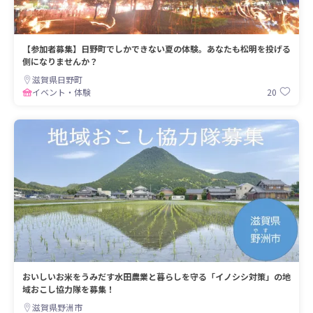
【参加者募集】日野町でしかできない夏の体験。あなたも松明を投げる
側になりませんか？
滋賀県日野町
20
イベント・体験
おいしいお米をうみだす水田農業と暮らしを守る「イノシシ対策」の地
域おこし協力隊を募集！
滋賀県野洲市