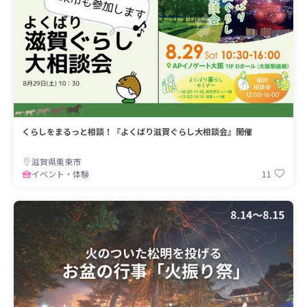
くらしをまるっと相談！『よくばり滋賀ぐらし大相談会』開催
滋賀県栗東市
11
イベント・体験