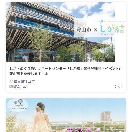
しが・めぐりあいサポートセンター「しが結」出張登録会・イベントin
守山市を開催します！🌼
滋賀県守山市
2
読みもの