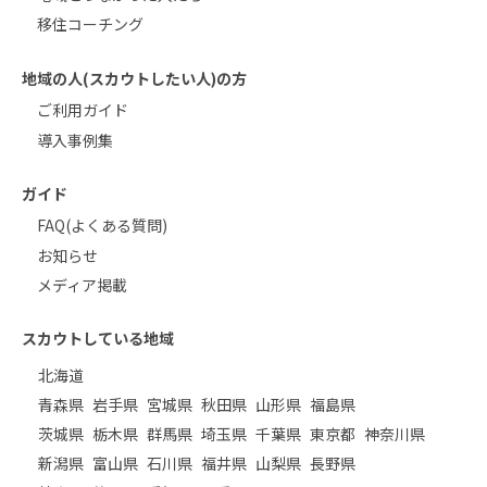
移住コーチング
地域の人(スカウトしたい人)の方
ご利用ガイド
導入事例集
ガイド
FAQ(よくある質問)
お知らせ
メディア掲載
スカウトしている地域
北海道
青森県
岩手県
宮城県
秋田県
山形県
福島県
茨城県
栃木県
群馬県
埼玉県
千葉県
東京都
神奈川県
新潟県
富山県
石川県
福井県
山梨県
長野県