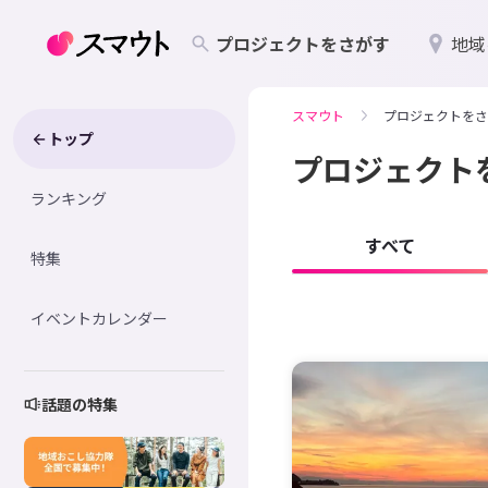
プロジェクトをさがす
地域
スマウト
プロジェクトをさ
トップ
プロジェクト
ランキング
すべて
特集
イベントカレンダー
話題の特集