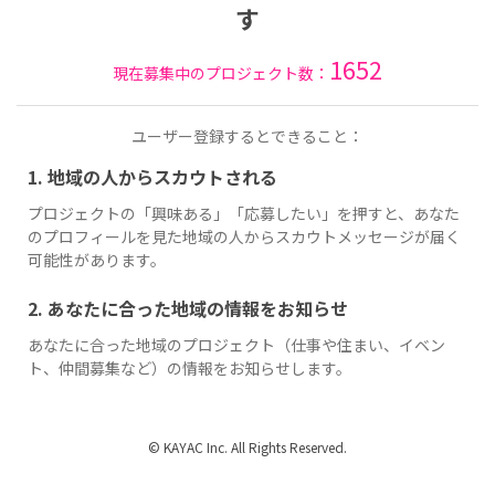
す
1652
現在募集中のプロジェクト数：
ユーザー登録するとできること：
1. 地域の人からスカウトされる
プロジェクトの「興味ある」「応募したい」を押すと、あなた
のプロフィールを見た地域の人からスカウトメッセージが届く
可能性があります。
2. あなたに合った地域の情報をお知らせ
あなたに合った地域のプロジェクト（仕事や住まい、イベン
ト、仲間募集など）の情報をお知らせします。
© KAYAC Inc. All Rights Reserved.