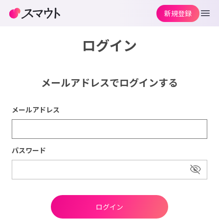
新規登録
ログイン
メールアドレスでログインする
メールアドレス
パスワード