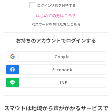
ログイン状態を保持する
はじめての方はこちら
パスワードを忘れた方はこちら
お持ちのアカウントでログインする
Google
Facebook
LINE
スマウトは地域から声がかかるサービスで