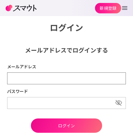
新規登録
ログイン
メールアドレスでログインする
メールアドレス
パスワード