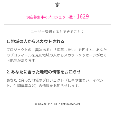
す
1629
現在募集中のプロジェクト数：
ユーザー登録するとできること：
1. 地域の人からスカウトされる
プロジェクトの「興味ある」「応募したい」を押すと、あなた
のプロフィールを見た地域の人からスカウトメッセージが届く
可能性があります。
2. あなたに合った地域の情報をお知らせ
あなたに合った地域のプロジェクト（仕事や住まい、イベン
ト、仲間募集など）の情報をお知らせします。
© KAYAC Inc. All Rights Reserved.