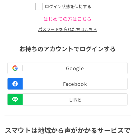
ログイン状態を保持する
はじめての方はこちら
パスワードを忘れた方はこちら
お持ちのアカウントでログインする
Google
Facebook
LINE
スマウトは地域から声がかかるサービスで