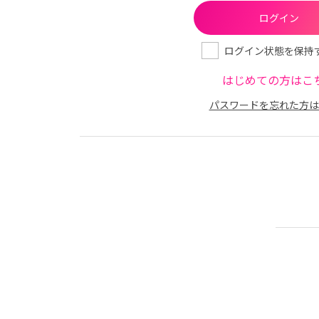
ログイン状態を保持
はじめての方はこ
パスワードを忘れた方は