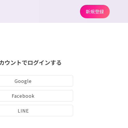
新規登録
カウントでログインする
Google
Facebook
LINE