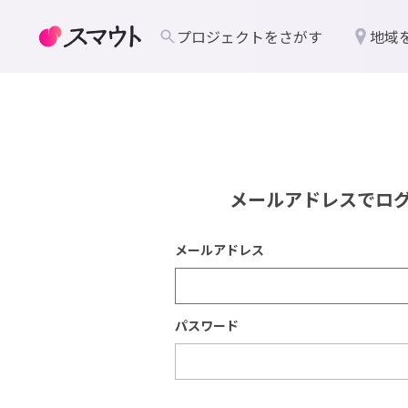
プロジェクトをさがす
地域
メールアドレスでロ
メールアドレス
パスワード