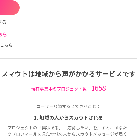
する
ちら
こちら
スマウトは地域から声がかかるサービスです
1658
現在募集中のプロジェクト数：
ユーザー登録するとできること：
1. 地域の人からスカウトされる
プロジェクトの「興味ある」「応募したい」を押すと、あなた
のプロフィールを見た地域の人からスカウトメッセージが届く