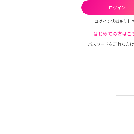
ログイン状態を保持
はじめての方はこ
パスワードを忘れた方は