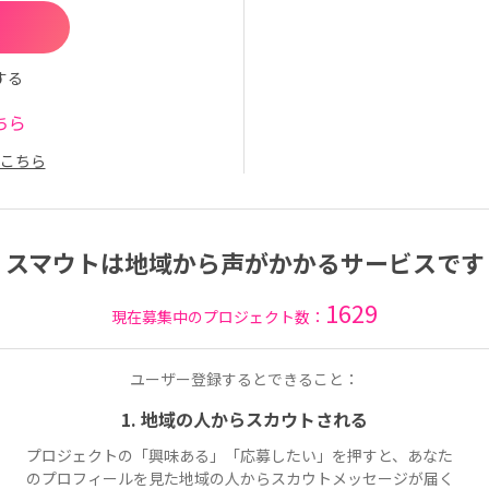
する
ちら
こちら
スマウトは地域から声がかかるサービスです
1629
現在募集中のプロジェクト数：
ユーザー登録するとできること：
1. 地域の人からスカウトされる
プロジェクトの「興味ある」「応募したい」を押すと、あなた
のプロフィールを見た地域の人からスカウトメッセージが届く