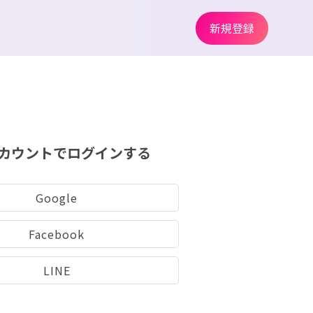
新規登録
カウントでログインする
Google
Facebook
LINE