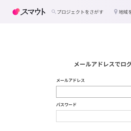
プロジェクトをさがす
地域
メールアドレスでロ
メールアドレス
パスワード