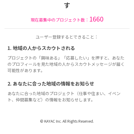
す
1660
現在募集中のプロジェクト数：
ユーザー登録するとできること：
1. 地域の人からスカウトされる
プロジェクトの「興味ある」「応募したい」を押すと、あなた
のプロフィールを見た地域の人からスカウトメッセージが届く
可能性があります。
2. あなたに合った地域の情報をお知らせ
あなたに合った地域のプロジェクト（仕事や住まい、イベン
ト、仲間募集など）の情報をお知らせします。
© KAYAC Inc. All Rights Reserved.