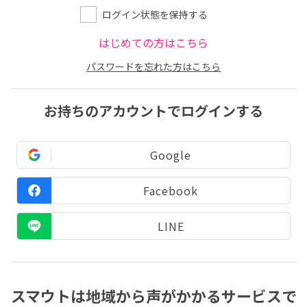
ログイン状態を保持する
はじめての方はこちら
パスワードを忘れた方はこちら
お持ちのアカウントでログインする
Google
Facebook
LINE
スマウトは地域から声がかかるサービスで