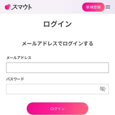
新規登録
ログイン
メールアドレスでログインする
メールアドレス
パスワード