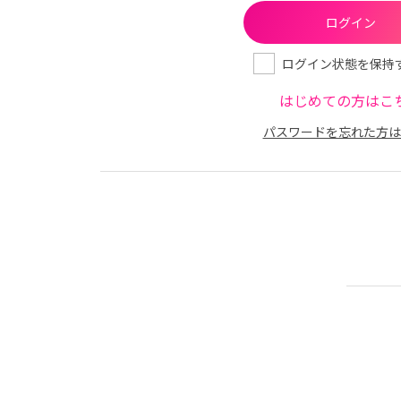
ログイン状態を保持
はじめての方はこ
パスワードを忘れた方は