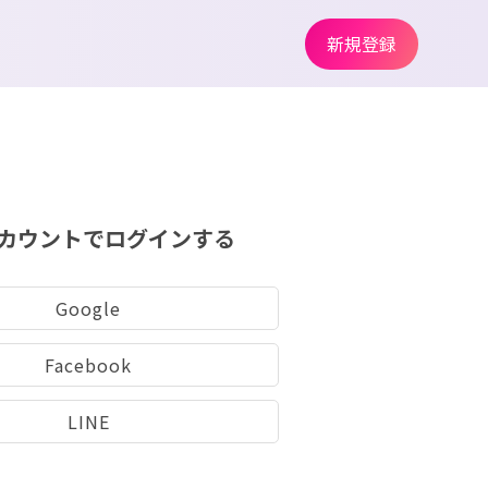
新規登録
カウントでログインする
Google
Facebook
LINE