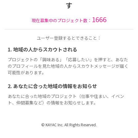
す
1666
現在募集中のプロジェクト数：
ユーザー登録するとできること：
1. 地域の人からスカウトされる
プロジェクトの「興味ある」「応募したい」を押すと、あなた
のプロフィールを見た地域の人からスカウトメッセージが届く
可能性があります。
2. あなたに合った地域の情報をお知らせ
あなたに合った地域のプロジェクト（仕事や住まい、イベン
ト、仲間募集など）の情報をお知らせします。
© KAYAC Inc. All Rights Reserved.