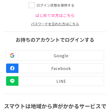
ログイン状態を保持する
はじめての方はこちら
パスワードを忘れた方はこちら
お持ちのアカウントでログインする
Google
Facebook
LINE
スマウトは地域から声がかかるサービスで