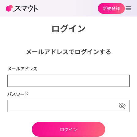
新規登録
ログイン
メールアドレスでログインする
メールアドレス
パスワード