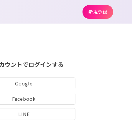
新規登録
カウントでログインする
Google
Facebook
LINE