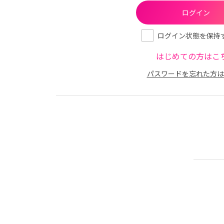
ログイン状態を保持
はじめての方はこ
パスワードを忘れた方は