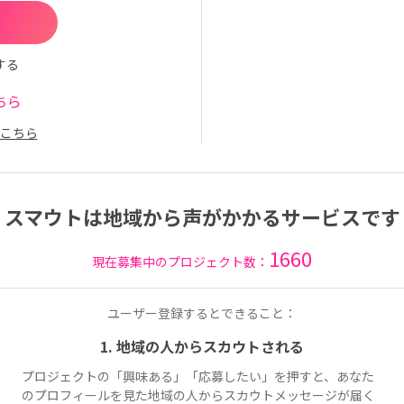
する
ちら
こちら
スマウトは地域から声がかかるサービスです
1660
現在募集中のプロジェクト数：
ユーザー登録するとできること：
1. 地域の人からスカウトされる
プロジェクトの「興味ある」「応募したい」を押すと、あなた
のプロフィールを見た地域の人からスカウトメッセージが届く