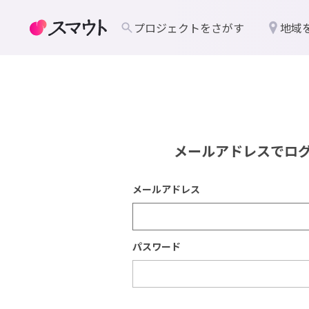
プロジェクトをさがす
地域
メールアドレスでロ
メールアドレス
パスワード