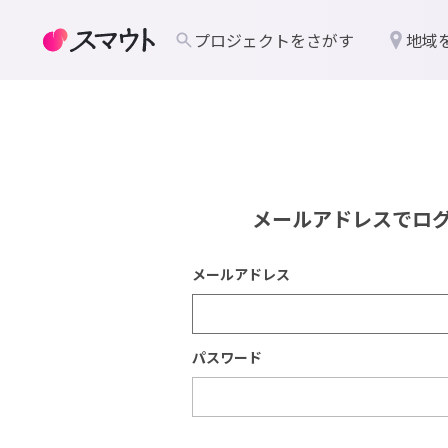
プロジェクトをさがす
地域
メールアドレスでロ
メールアドレス
パスワード