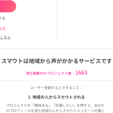
する
ちら
こちら
スマウトは地域から声がかかるサービスです
1663
現在募集中のプロジェクト数：
ユーザー登録するとできること：
1. 地域の人からスカウトされる
プロジェクトの「興味ある」「応募したい」を押すと、あなた
のプロフィールを見た地域の人からスカウトメッセージが届く