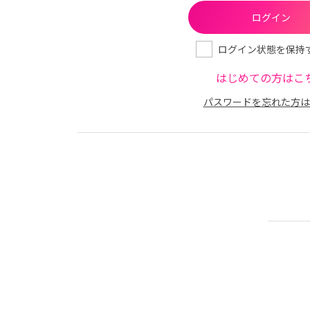
ログイン状態を保持
はじめての方はこ
パスワードを忘れた方は