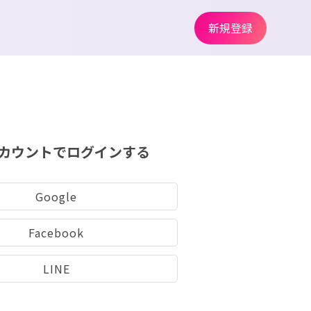
新規登録
カウントでログインする
Google
Facebook
LINE