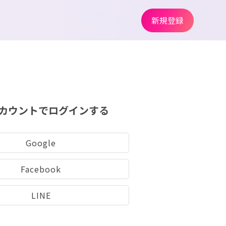
新規登録
カウントでログインする
Google
Facebook
LINE