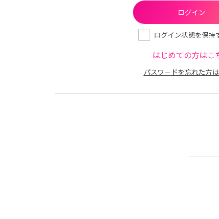
ログイン状態を保持
はじめての方はこ
パスワードを忘れた方は