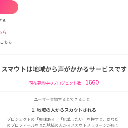
する
ちら
こちら
スマウトは地域から声がかかるサービスです
1660
現在募集中のプロジェクト数：
ユーザー登録するとできること：
1. 地域の人からスカウトされる
プロジェクトの「興味ある」「応募したい」を押すと、あなた
のプロフィールを見た地域の人からスカウトメッセージが届く