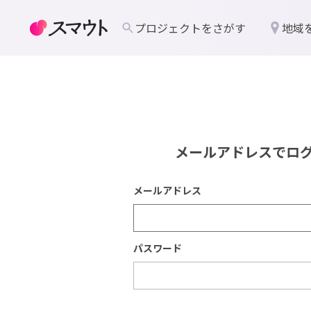
プロジェクトをさがす
地域
メールアドレスでロ
メールアドレス
パスワード