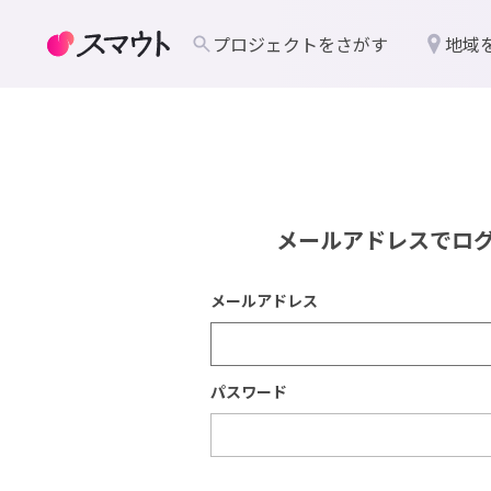
プロジェクトをさがす
地域
メールアドレスでロ
メールアドレス
パスワード