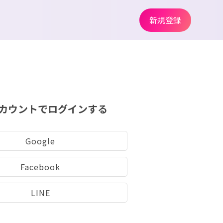
新規登録
カウントでログインする
Google
Facebook
LINE