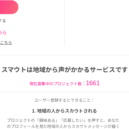
する
ちら
こちら
スマウトは地域から声がかかるサービスです
1661
現在募集中のプロジェクト数：
ユーザー登録するとできること：
1. 地域の人からスカウトされる
プロジェクトの「興味ある」「応募したい」を押すと、あなた
のプロフィールを見た地域の人からスカウトメッセージが届く