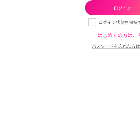
ログイン状態を保持
はじめての方はこ
パスワードを忘れた方は