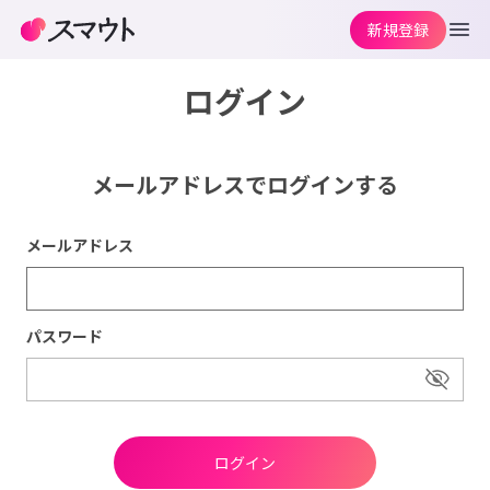
新規登録
ログイン
メールアドレスでログインする
メールアドレス
パスワード