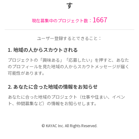
す
1667
現在募集中のプロジェクト数：
ユーザー登録するとできること：
1. 地域の人からスカウトされる
プロジェクトの「興味ある」「応募したい」を押すと、あなた
のプロフィールを見た地域の人からスカウトメッセージが届く
可能性があります。
2. あなたに合った地域の情報をお知らせ
あなたに合った地域のプロジェクト（仕事や住まい、イベン
ト、仲間募集など）の情報をお知らせします。
© KAYAC Inc. All Rights Reserved.