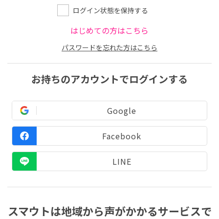
ログイン状態を保持する
はじめての方はこちら
パスワードを忘れた方はこちら
お持ちのアカウントでログインする
Google
Facebook
LINE
スマウトは地域から声がかかるサービスで