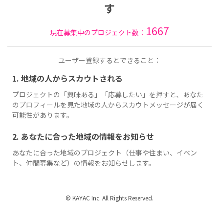
す
1667
現在募集中のプロジェクト数：
ユーザー登録するとできること：
1. 地域の人からスカウトされる
プロジェクトの「興味ある」「応募したい」を押すと、あなた
のプロフィールを見た地域の人からスカウトメッセージが届く
可能性があります。
2. あなたに合った地域の情報をお知らせ
あなたに合った地域のプロジェクト（仕事や住まい、イベン
ト、仲間募集など）の情報をお知らせします。
© KAYAC Inc. All Rights Reserved.