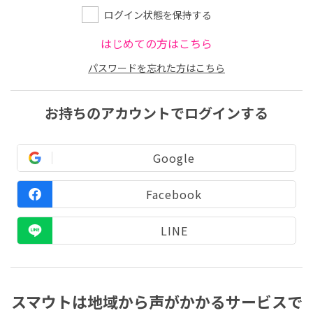
ログイン状態を保持する
はじめての方はこちら
パスワードを忘れた方はこちら
お持ちのアカウントでログインする
Google
Facebook
LINE
スマウトは地域から声がかかるサービスで