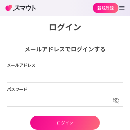
新規登録
ログイン
メールアドレスでログインする
メールアドレス
パスワード