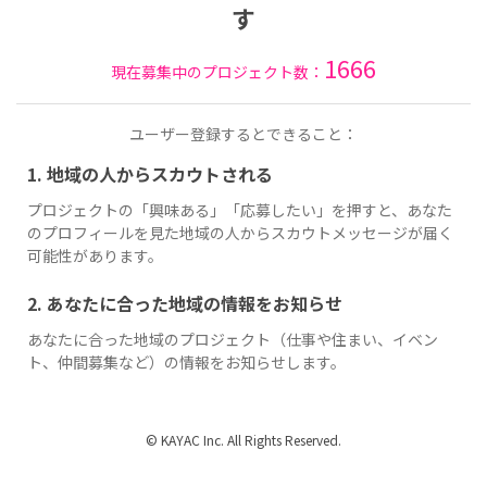
す
1666
現在募集中のプロジェクト数：
ユーザー登録するとできること：
1. 地域の人からスカウトされる
プロジェクトの「興味ある」「応募したい」を押すと、あなた
のプロフィールを見た地域の人からスカウトメッセージが届く
可能性があります。
2. あなたに合った地域の情報をお知らせ
あなたに合った地域のプロジェクト（仕事や住まい、イベン
ト、仲間募集など）の情報をお知らせします。
© KAYAC Inc. All Rights Reserved.