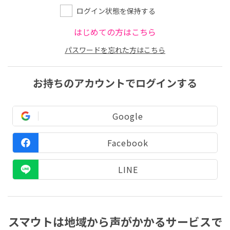
ログイン状態を保持する
はじめての方はこちら
パスワードを忘れた方はこちら
お持ちのアカウントでログインする
Google
Facebook
LINE
スマウトは地域から声がかかるサービスで