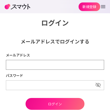
新規登録
ログイン
メールアドレスでログインする
メールアドレス
パスワード