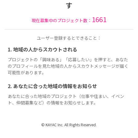
す
1661
現在募集中のプロジェクト数：
ユーザー登録するとできること：
1. 地域の人からスカウトされる
プロジェクトの「興味ある」「応募したい」を押すと、あなた
のプロフィールを見た地域の人からスカウトメッセージが届く
可能性があります。
2. あなたに合った地域の情報をお知らせ
あなたに合った地域のプロジェクト（仕事や住まい、イベン
ト、仲間募集など）の情報をお知らせします。
© KAYAC Inc. All Rights Reserved.