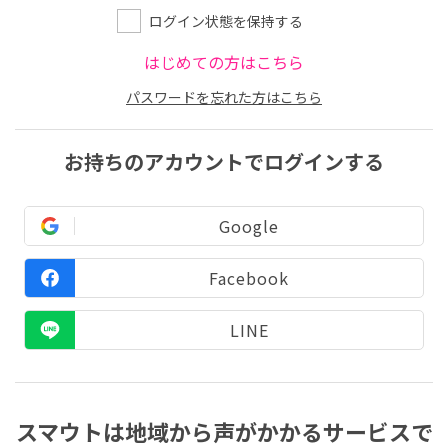
ログイン状態を保持する
はじめての方はこちら
パスワードを忘れた方はこちら
お持ちのアカウントでログインする
Google
Facebook
LINE
スマウトは地域から声がかかるサービスで