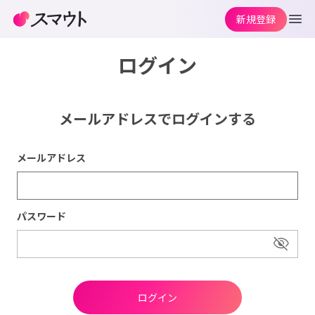
新規登録
ログイン
メールアドレスでログインする
メールアドレス
パスワード