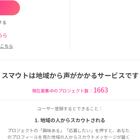
する
ちら
こちら
スマウトは地域から声がかかるサービスです
1663
現在募集中のプロジェクト数：
ユーザー登録するとできること：
1. 地域の人からスカウトされる
プロジェクトの「興味ある」「応募したい」を押すと、あなた
のプロフィールを見た地域の人からスカウトメッセージが届く