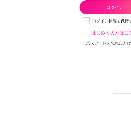
ログイン状態を保持
はじめての方はこ
パスワードを忘れた方は