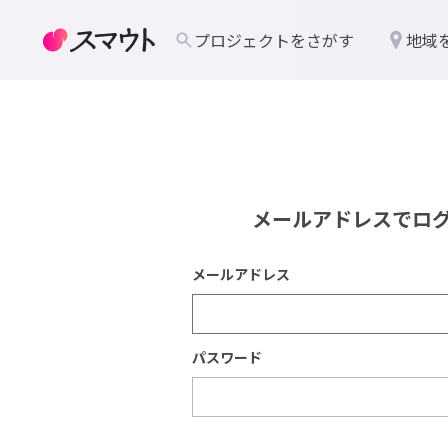
プロジェクトをさがす
地域
メールアドレスでロ
メールアドレス
パスワード