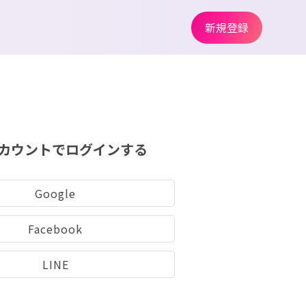
新規登録
カウントでログインする
Google
Facebook
LINE