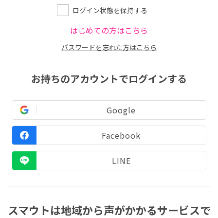
ログイン状態を保持する
はじめての方はこちら
パスワードを忘れた方はこちら
お持ちのアカウントでログインする
Google
Facebook
LINE
スマウトは地域から声がかかるサービスで