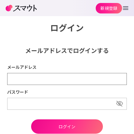
新規登録
ログイン
メールアドレスでログインする
メールアドレス
パスワード