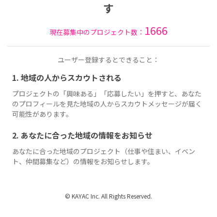
す
1666
現在募集中のプロジェクト数：
ユーザー登録するとできること：
1. 地域の人からスカウトされる
プロジェクトの「興味ある」「応募したい」を押すと、あなた
のプロフィールを見た地域の人からスカウトメッセージが届く
可能性があります。
2. あなたに合った地域の情報をお知らせ
あなたに合った地域のプロジェクト（仕事や住まい、イベン
ト、仲間募集など）の情報をお知らせします。
© KAYAC Inc. All Rights Reserved.