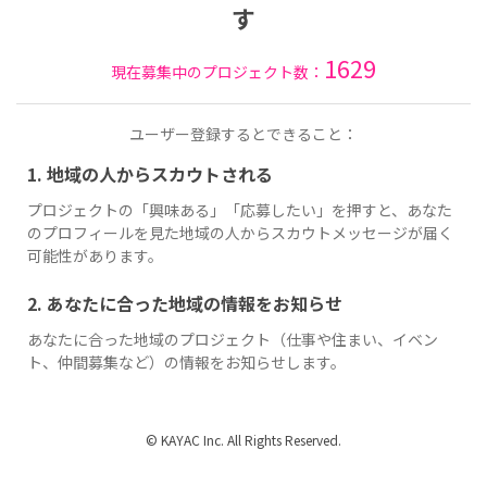
す
1629
現在募集中のプロジェクト数：
ユーザー登録するとできること：
1. 地域の人からスカウトされる
プロジェクトの「興味ある」「応募したい」を押すと、あなた
のプロフィールを見た地域の人からスカウトメッセージが届く
可能性があります。
2. あなたに合った地域の情報をお知らせ
あなたに合った地域のプロジェクト（仕事や住まい、イベン
ト、仲間募集など）の情報をお知らせします。
© KAYAC Inc. All Rights Reserved.