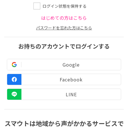
ログイン状態を保持する
はじめての方はこちら
パスワードを忘れた方はこちら
お持ちのアカウントでログインする
Google
Facebook
LINE
スマウトは地域から声がかかるサービスで