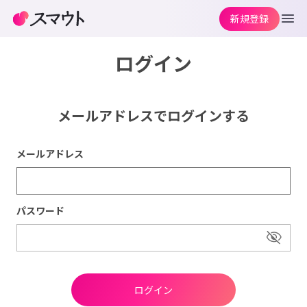
新規登録
ログイン
メールアドレスでログインする
メールアドレス
パスワード