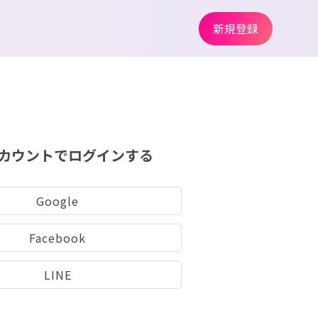
新規登録
カウントでログインする
Google
Facebook
LINE