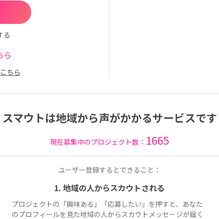
する
ちら
こちら
スマウトは地域から声がかかるサービスです
1665
現在募集中のプロジェクト数：
ユーザー登録するとできること：
1. 地域の人からスカウトされる
プロジェクトの「興味ある」「応募したい」を押すと、あなた
のプロフィールを見た地域の人からスカウトメッセージが届く