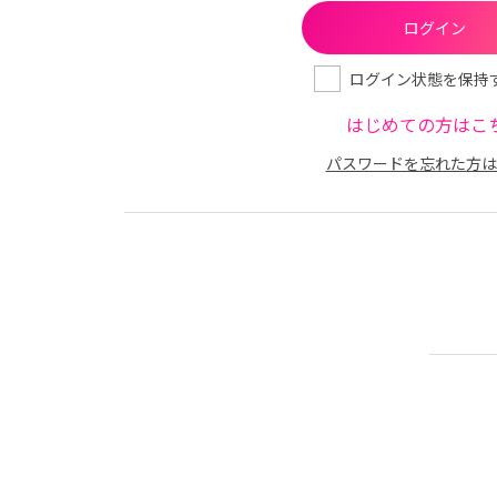
ログイン状態を保持
はじめての方はこ
パスワードを忘れた方は