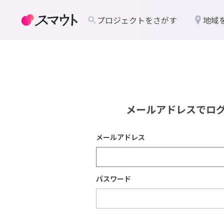
プロジェクトをさがす
地域
メールアドレスでロ
メールアドレス
パスワード