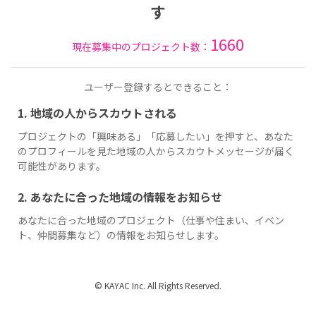
す
1660
現在募集中のプロジェクト数：
ユーザー登録するとできること：
1. 地域の人からスカウトされる
プロジェクトの「興味ある」「応募したい」を押すと、あなた
のプロフィールを見た地域の人からスカウトメッセージが届く
可能性があります。
2. あなたに合った地域の情報をお知らせ
あなたに合った地域のプロジェクト（仕事や住まい、イベン
ト、仲間募集など）の情報をお知らせします。
© KAYAC Inc. All Rights Reserved.