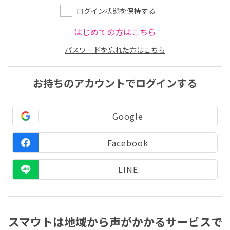
ログイン状態を保持する
はじめての方はこちら
パスワードを忘れた方はこちら
お持ちのアカウントでログインする
Google
Facebook
LINE
スマウトは地域から声がかかるサービスで