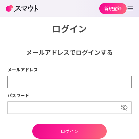
新規登録
ログイン
メールアドレスでログインする
メールアドレス
パスワード