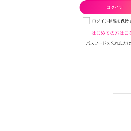
ログイン状態を保持
はじめての方はこ
パスワードを忘れた方は