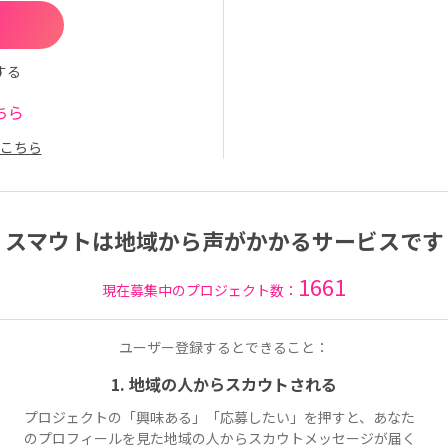
する
ちら
こちら
スマウトは地域から声がかかるサービスです
1661
現在募集中のプロジェクト数：
ユーザー登録するとできること：
1. 地域の人からスカウトされる
プロジェクトの「興味ある」「応募したい」を押すと、あなた
のプロフィールを見た地域の人からスカウトメッセージが届く