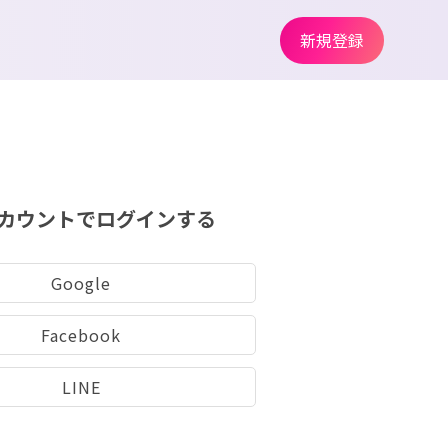
新規登録
カウントでログインする
Google
Facebook
LINE