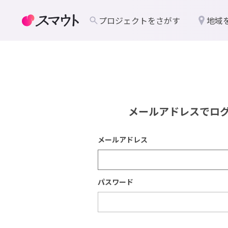
プロジェクトをさがす
地域
メールアドレスでロ
メールアドレス
パスワード