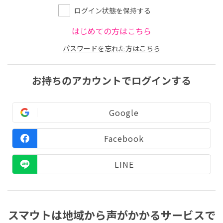
ログイン状態を保持する
はじめての方はこちら
パスワードを忘れた方はこちら
お持ちのアカウントでログインする
Google
Facebook
LINE
スマウトは地域から声がかかるサービスで