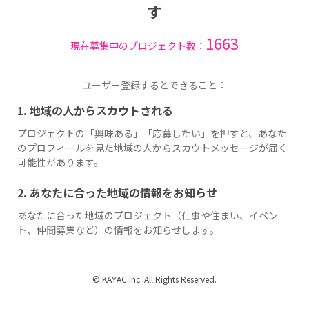
す
1663
現在募集中のプロジェクト数：
ユーザー登録するとできること：
1. 地域の人からスカウトされる
プロジェクトの「興味ある」「応募したい」を押すと、あなた
のプロフィールを見た地域の人からスカウトメッセージが届く
可能性があります。
2. あなたに合った地域の情報をお知らせ
あなたに合った地域のプロジェクト（仕事や住まい、イベン
ト、仲間募集など）の情報をお知らせします。
© KAYAC Inc. All Rights Reserved.