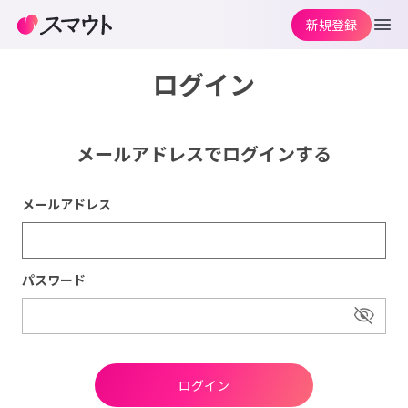
新規登録
ログイン
メールアドレスでログインする
メールアドレス
パスワード