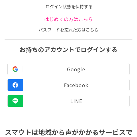
ログイン状態を保持する
はじめての方はこちら
パスワードを忘れた方はこちら
お持ちのアカウントでログインする
Google
Facebook
LINE
スマウトは地域から声がかかるサービスで