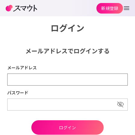
新規登録
ログイン
メールアドレスでログインする
メールアドレス
パスワード