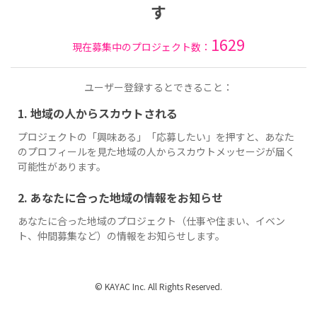
す
1629
現在募集中のプロジェクト数：
ユーザー登録するとできること：
1. 地域の人からスカウトされる
プロジェクトの「興味ある」「応募したい」を押すと、あなた
のプロフィールを見た地域の人からスカウトメッセージが届く
可能性があります。
2. あなたに合った地域の情報をお知らせ
あなたに合った地域のプロジェクト（仕事や住まい、イベン
ト、仲間募集など）の情報をお知らせします。
© KAYAC Inc. All Rights Reserved.