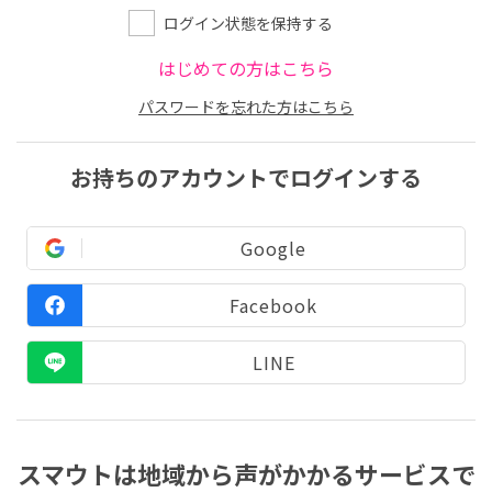
ログイン状態を保持する
はじめての方はこちら
パスワードを忘れた方はこちら
お持ちのアカウントでログインする
Google
Facebook
LINE
スマウトは地域から声がかかるサービスで