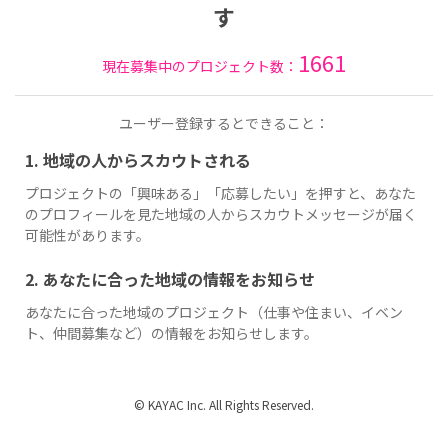
す
1661
現在募集中のプロジェクト数：
ユーザー登録するとできること：
1. 地域の人からスカウトされる
プロジェクトの「興味ある」「応募したい」を押すと、あなた
のプロフィールを見た地域の人からスカウトメッセージが届く
可能性があります。
2. あなたに合った地域の情報をお知らせ
あなたに合った地域のプロジェクト（仕事や住まい、イベン
ト、仲間募集など）の情報をお知らせします。
© KAYAC Inc. All Rights Reserved.