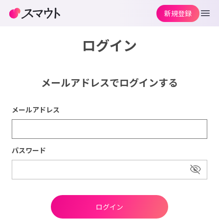
新規登録
ログイン
メールアドレスでログインする
メールアドレス
パスワード