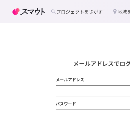
プロジェクトをさがす
地域
メールアドレスでロ
メールアドレス
パスワード