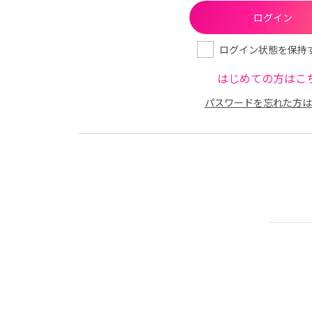
ログイン状態を保持
はじめての方はこ
パスワードを忘れた方は