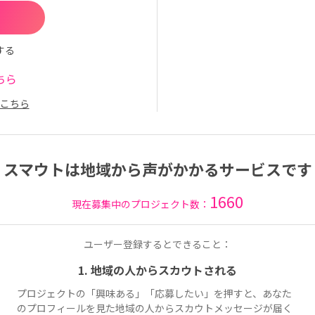
する
ちら
こちら
スマウトは地域から声がかかるサービスです
1660
現在募集中のプロジェクト数：
ユーザー登録するとできること：
1. 地域の人からスカウトされる
プロジェクトの「興味ある」「応募したい」を押すと、あなた
のプロフィールを見た地域の人からスカウトメッセージが届く