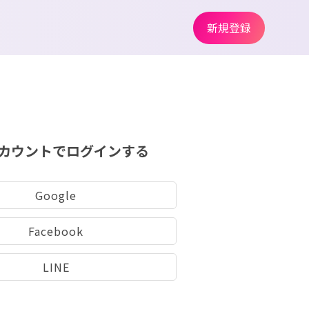
新規登録
カウントでログインする
Google
Facebook
LINE