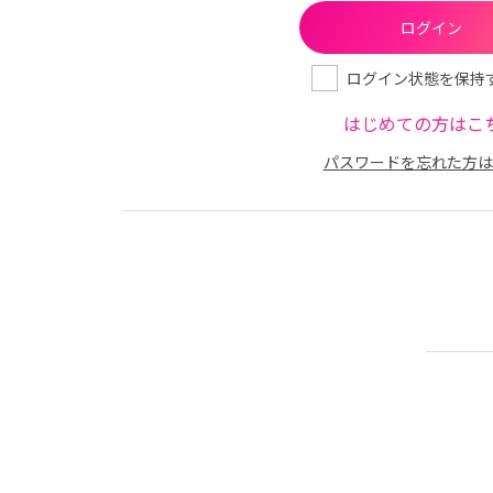
ログイン状態を保持
はじめての方はこ
パスワードを忘れた方は