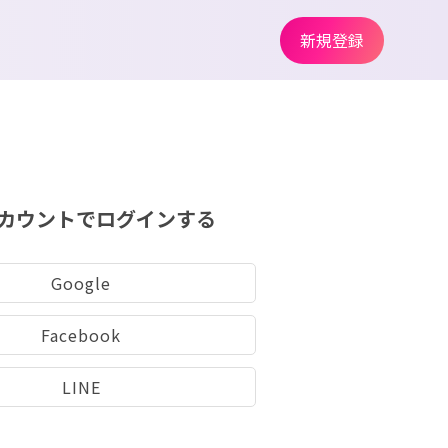
新規登録
カウントでログインする
Google
Facebook
LINE