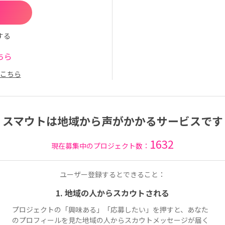
する
ちら
こちら
スマウトは地域から声がかかるサービスです
1632
現在募集中のプロジェクト数：
ユーザー登録するとできること：
1. 地域の人からスカウトされる
プロジェクトの「興味ある」「応募したい」を押すと、あなた
のプロフィールを見た地域の人からスカウトメッセージが届く