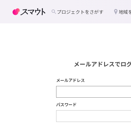
プロジェクトをさがす
地域
メールアドレスでロ
メールアドレス
パスワード