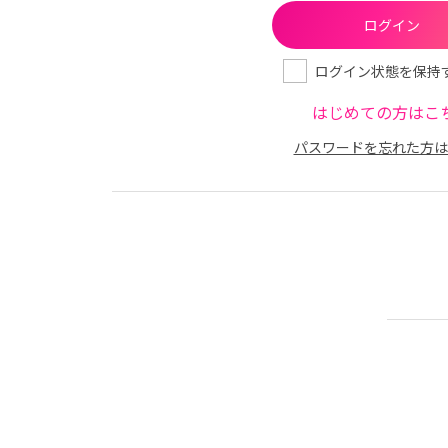
ログイン状態を保持
はじめての方はこ
パスワードを忘れた方は