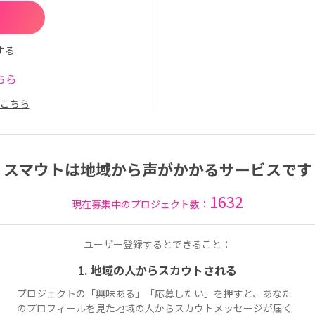
する
ちら
こちら
スマウトは地域から声がかかるサービスです
1632
現在募集中のプロジェクト数：
ユーザー登録するとできること：
1. 地域の人からスカウトされる
プロジェクトの「興味ある」「応募したい」を押すと、あなた
のプロフィールを見た地域の人からスカウトメッセージが届く