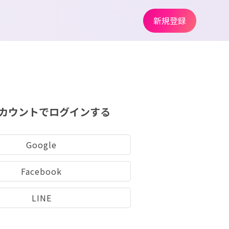
新規登録
カウントでログインする
Google
Facebook
LINE