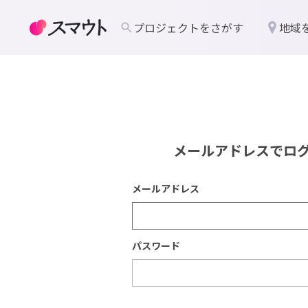
プロジェクトをさがす
地域
メールアドレスでロ
メールアドレス
パスワード