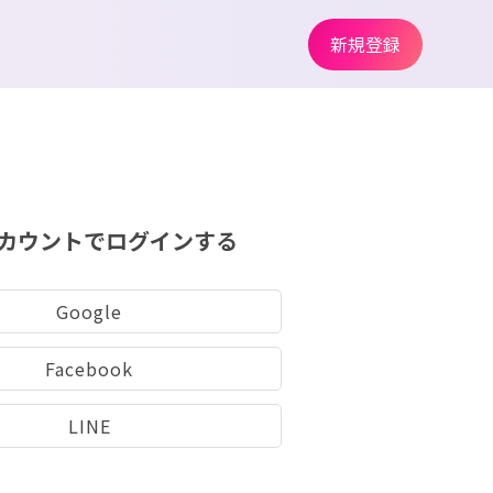
新規登録
カウントでログインする
Google
Facebook
LINE