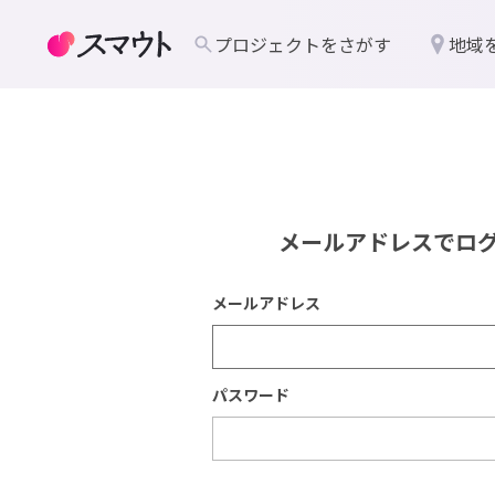
プロジェクトをさがす
地域
メールアドレスでロ
メールアドレス
パスワード