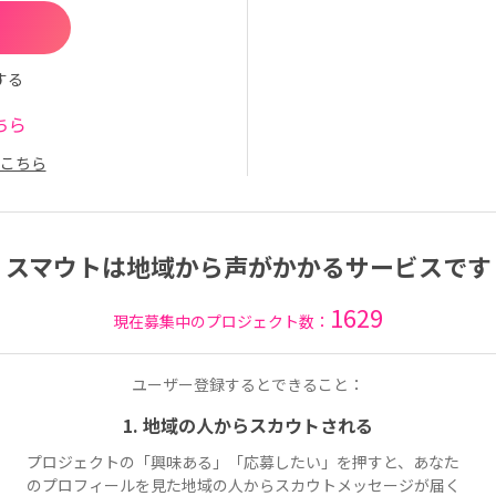
する
ちら
こちら
スマウトは地域から声がかかるサービスです
1629
現在募集中のプロジェクト数：
ユーザー登録するとできること：
1. 地域の人からスカウトされる
プロジェクトの「興味ある」「応募したい」を押すと、あなた
のプロフィールを見た地域の人からスカウトメッセージが届く