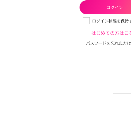
ログイン状態を保持
はじめての方はこ
パスワードを忘れた方は