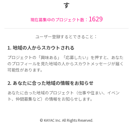
す
1629
現在募集中のプロジェクト数：
ユーザー登録するとできること：
1. 地域の人からスカウトされる
プロジェクトの「興味ある」「応募したい」を押すと、あなた
のプロフィールを見た地域の人からスカウトメッセージが届く
可能性があります。
2. あなたに合った地域の情報をお知らせ
あなたに合った地域のプロジェクト（仕事や住まい、イベン
ト、仲間募集など）の情報をお知らせします。
© KAYAC Inc. All Rights Reserved.