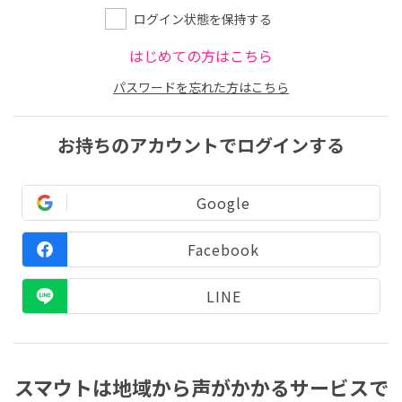
ログイン状態を保持する
はじめての方はこちら
パスワードを忘れた方はこちら
お持ちのアカウントでログインする
Google
Facebook
LINE
スマウトは地域から声がかかるサービスで