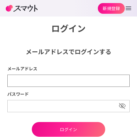
新規登録
ログイン
メールアドレスでログインする
メールアドレス
パスワード