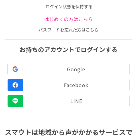
ログイン状態を保持する
はじめての方はこちら
パスワードを忘れた方はこちら
お持ちのアカウントでログインする
Google
Facebook
LINE
スマウトは地域から声がかかるサービスで