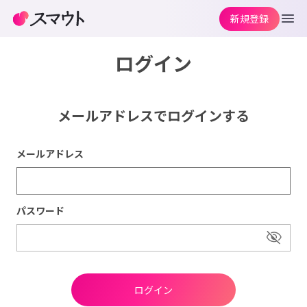
新規登録
ログイン
メールアドレスでログインする
メールアドレス
パスワード