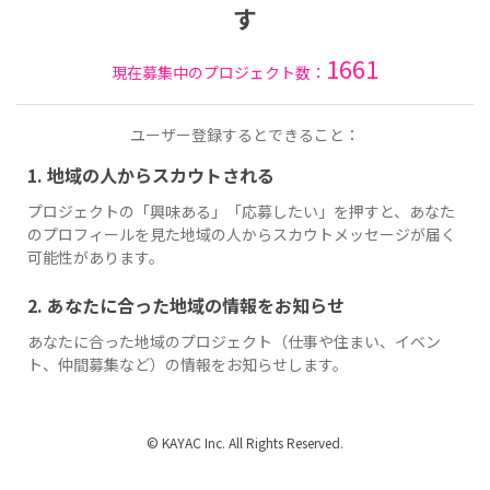
す
1661
現在募集中のプロジェクト数：
ユーザー登録するとできること：
1. 地域の人からスカウトされる
プロジェクトの「興味ある」「応募したい」を押すと、あなた
のプロフィールを見た地域の人からスカウトメッセージが届く
可能性があります。
2. あなたに合った地域の情報をお知らせ
あなたに合った地域のプロジェクト（仕事や住まい、イベン
ト、仲間募集など）の情報をお知らせします。
© KAYAC Inc. All Rights Reserved.