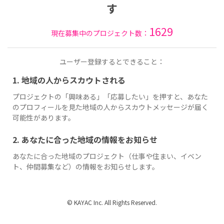
す
1629
現在募集中のプロジェクト数：
ユーザー登録するとできること：
1. 地域の人からスカウトされる
プロジェクトの「興味ある」「応募したい」を押すと、あなた
のプロフィールを見た地域の人からスカウトメッセージが届く
可能性があります。
2. あなたに合った地域の情報をお知らせ
あなたに合った地域のプロジェクト（仕事や住まい、イベン
ト、仲間募集など）の情報をお知らせします。
© KAYAC Inc. All Rights Reserved.