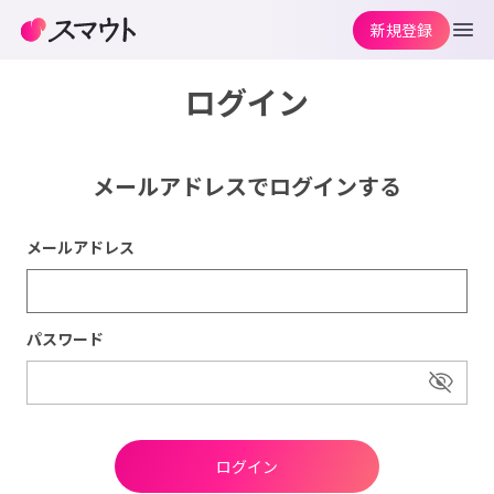
新規登録
ログイン
メールアドレスでログインする
メールアドレス
パスワード