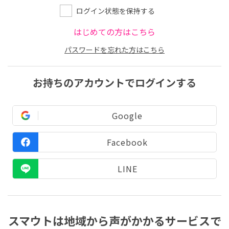
ログイン状態を保持する
はじめての方はこちら
パスワードを忘れた方はこちら
お持ちのアカウントでログインする
Google
Facebook
LINE
スマウトは地域から声がかかるサービスで