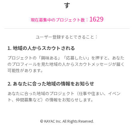
す
1629
現在募集中のプロジェクト数：
ユーザー登録するとできること：
1. 地域の人からスカウトされる
プロジェクトの「興味ある」「応募したい」を押すと、あなた
のプロフィールを見た地域の人からスカウトメッセージが届く
可能性があります。
2. あなたに合った地域の情報をお知らせ
あなたに合った地域のプロジェクト（仕事や住まい、イベン
ト、仲間募集など）の情報をお知らせします。
© KAYAC Inc. All Rights Reserved.