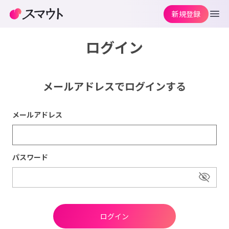
新規登録
ログイン
メールアドレスでログインする
メールアドレス
パスワード