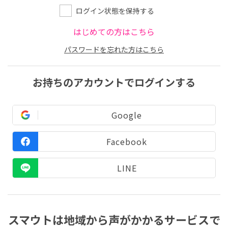
ログイン状態を保持する
はじめての方はこちら
パスワードを忘れた方はこちら
お持ちのアカウントでログインする
Google
Facebook
LINE
スマウトは地域から声がかかるサービスで