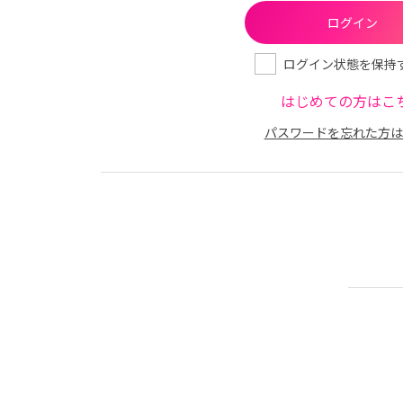
ログイン状態を保持
はじめての方はこ
パスワードを忘れた方は