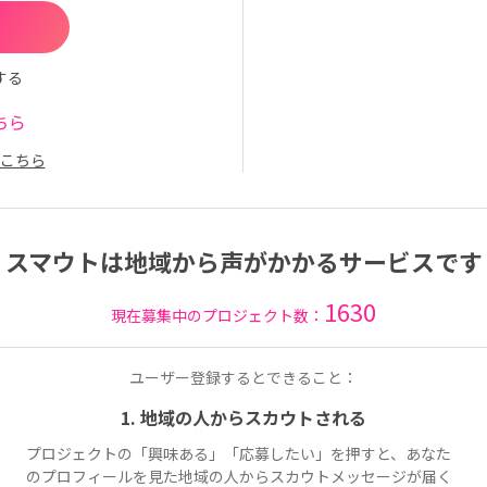
する
ちら
こちら
スマウトは地域から声がかかるサービスです
1630
現在募集中のプロジェクト数：
ユーザー登録するとできること：
1. 地域の人からスカウトされる
プロジェクトの「興味ある」「応募したい」を押すと、あなた
のプロフィールを見た地域の人からスカウトメッセージが届く