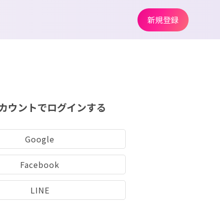
新規登録
カウントでログインする
Google
Facebook
LINE