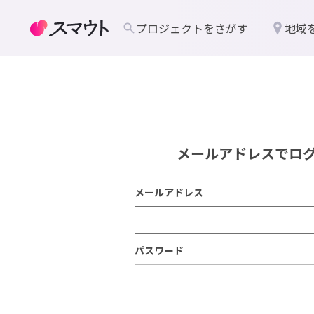
プロジェクトをさがす
地域
メールアドレスでロ
メールアドレス
パスワード